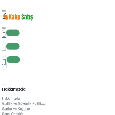
Hakkımızda
Hakkımızda
Gizlilik ve Güvenlik Politikası
Şartlar ve Koşullar
Satış Ortaklığı