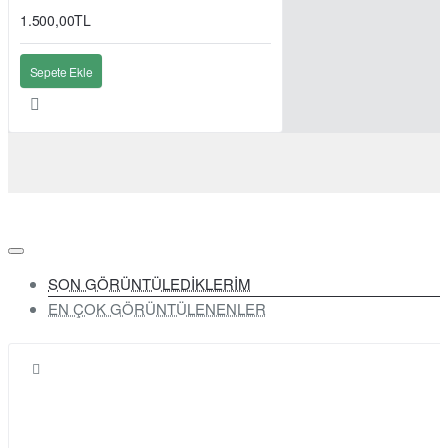
1.500,00TL
Sepete Ekle
SON GÖRÜNTÜLEDİKLERİM
EN ÇOK GÖRÜNTÜLENENLER