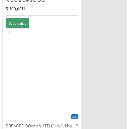
5.500,00TL
Sepete Ekle
YENI
PRENSES BOYAMA KİTİ SİLİKON KALIP