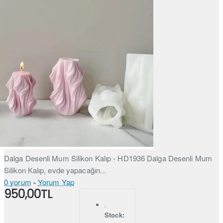
Dalga Desenli Mum Silikon Kalıp - HD1936 Dalga Desenli Mum
Silikon Kalıp, evde yapacağın...
0 yorum
-
Yorum Yap
950,00TL
Stock: