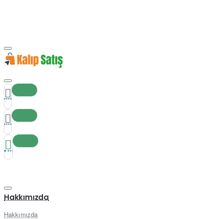
Hakkımızda
Hakkımızda