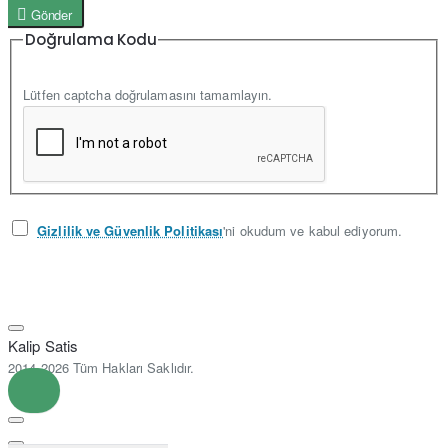
Gönder
Doğrulama Kodu
Lütfen captcha doğrulamasını tamamlayın.
Gizlilik ve Güvenlik Politikası
'ni okudum ve kabul ediyorum.
Kalip Satis
2014-2026 Tüm Hakları Saklıdır.