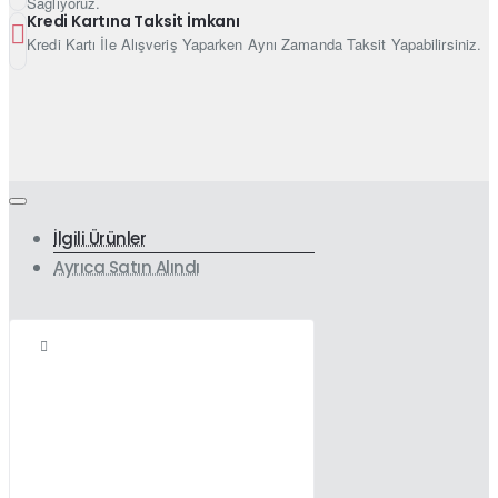
Sağlıyoruz.
Kredi Kartına Taksit İmkanı
Kredi Kartı İle Alışveriş Yaparken Aynı Zamanda Taksit Yapabilirsiniz.
İlgili Ürünler
Ayrıca Satın Alındı