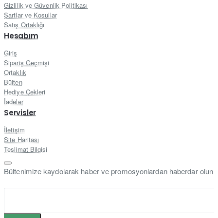
Gizlilik ve Güvenlik Politikası
Şartlar ve Koşullar
Satış Ortaklığı
Hesabım
Giriş
Sipariş Geçmişi
Ortaklık
Bülten
Hediye Çekleri
İadeler
Servisler
İletişim
Site Haritası
Teslimat Bilgisi
Bültenimize kaydolarak haber ve promosyonlardan haberdar olun