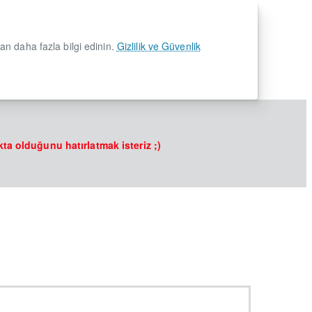
dan daha fazla bilgi edinin.
Gizlilik ve Güvenlik
kta olduğunu hatırlatmak isteriz ;)