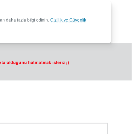
dan daha fazla bilgi edinin.
Gizlilik ve Güvenlik
kta olduğunu hatırlatmak isteriz ;)