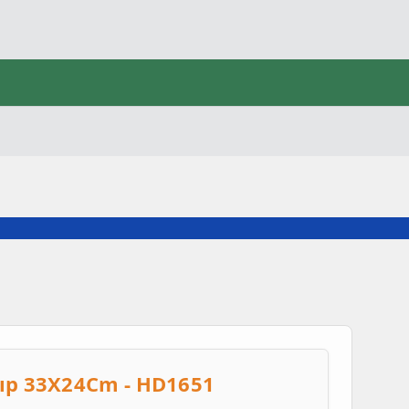
lıp 33X24Cm - HD1651