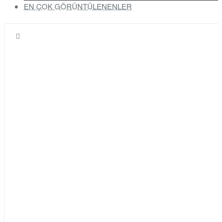
EN ÇOK GÖRÜNTÜLENENLER