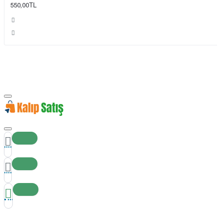
550,00TL