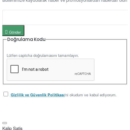
Gönder
Doğrulama Kodu
Lütfen captcha doğrulamasını tamamlayın.
Gizlilik ve Güvenlik Politikası
'ni okudum ve kabul ediyorum.
Kalip Satis