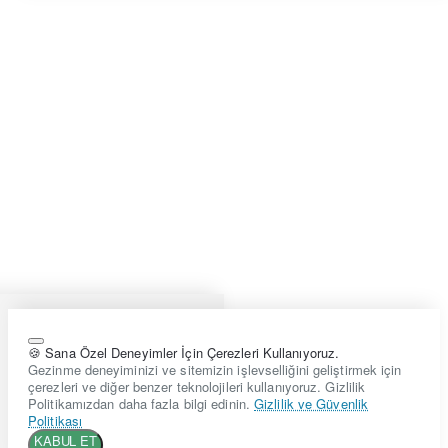
🍪 Sana Özel Deneyimler İçin Çerezleri Kullanıyoruz.
Gezinme deneyiminizi ve sitemizin işlevselliğini geliştirmek için
çerezleri ve diğer benzer teknolojileri kullanıyoruz. Gizlilik
Politikamızdan daha fazla bilgi edinin.
Gizlilik ve Güvenlik
Politikası
KABUL ET