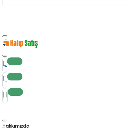
Hakkımızda