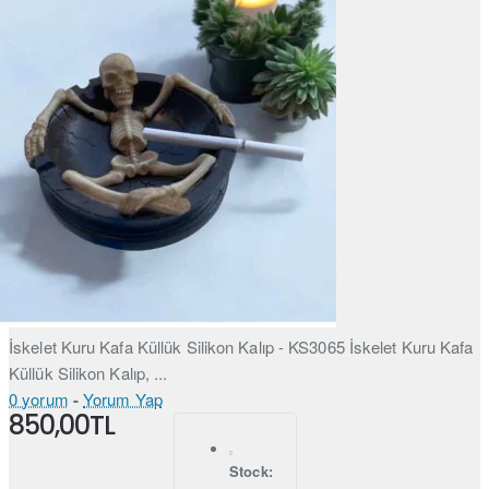
İskelet Kuru Kafa Küllük Silikon Kalıp - KS3065 İskelet Kuru Kafa
Küllük Silikon Kalıp, ...
0 yorum
-
Yorum Yap
850,00TL
Stock: