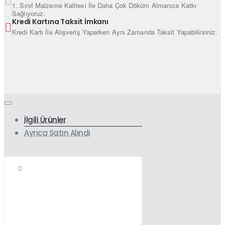
1. Sınıf Malzeme Kalitesi İle Daha Çok Döküm Almanıza Katkı
Sağlıyoruz.
Kredi Kartına Taksit İmkanı
Kredi Kartı İle Alışveriş Yaparken Aynı Zamanda Taksit Yapabilirsiniz.
İlgili Ürünler
Ayrıca Satın Alındı