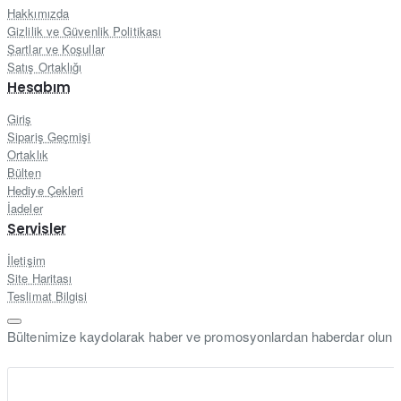
Hakkımızda
Gizlilik ve Güvenlik Politikası
Şartlar ve Koşullar
Satış Ortaklığı
Hesabım
Giriş
Sipariş Geçmişi
Ortaklık
Bülten
Hediye Çekleri
İadeler
Servisler
İletişim
Site Haritası
Teslimat Bilgisi
Bültenimize kaydolarak haber ve promosyonlardan haberdar olun