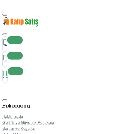
Hakkımızda
Hakkımızda
Gizlilik ve Güvenlik Politikası
Şartlar ve Koşullar