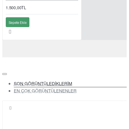
1.500,00TL
Sepete Ekle
SON GÖRÜNTÜLEDİKLERİM
EN ÇOK GÖRÜNTÜLENENLER