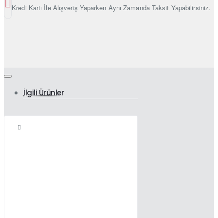
Kredi Kartı İle Alışveriş Yaparken Aynı Zamanda Taksit Yapabilirsiniz.
İlgili Ürünler