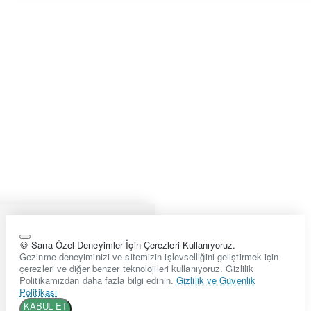
🍪 Sana Özel Deneyimler İçin Çerezleri Kullanıyoruz.
Gezinme deneyiminizi ve sitemizin işlevselliğini geliştirmek için
çerezleri ve diğer benzer teknolojileri kullanıyoruz. Gizlilik
Politikamızdan daha fazla bilgi edinin.
Gizlilik ve Güvenlik
Politikası
KABUL ET