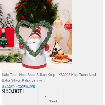
Kalp Tutan Noel Baba Silikon Kalıp - KS3003 Kalp Tutan Noel
Baba Silikon Kalıp, yeni yıl...
0 yorum
-
Yorum Yap
950,00TL
Stock: