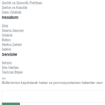
Gizlilik ve Güvenlik Politikası
Şartlar ve Koşullar
Satış Ortaklığı
Hesabım
Giriş
Sipariş Geçmişi
Ortaklık
Bülten
Hediye Çekleri
İadeler
Servisler
İletişim
Site Haritası
Teslimat Bilgisi
Bültenimize kaydolarak haber ve promosyonlardan haberdar olun