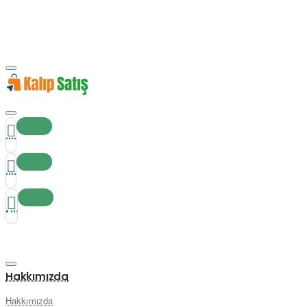
Hakkımızda
Hakkımızda