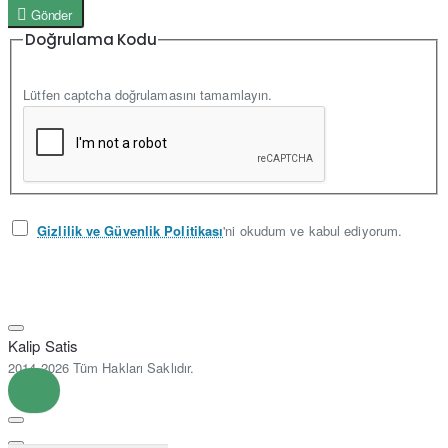
Gönder
Doğrulama Kodu
Lütfen captcha doğrulamasını tamamlayın.
Gizlilik ve Güvenlik Politikası
'ni okudum ve kabul ediyorum.
Kalip Satis
2014-2026 Tüm Hakları Saklıdır.