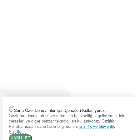
🍪 Sana Özel Deneyimler İçin Çerezleri Kullanıyoruz.
Gezinme deneyiminizi ve sitemizin işlevselliğini geliştirmek için
çerezleri ve diğer benzer teknolojileri kullanıyoruz. Gizlilik
Politikamızdan daha fazla bilgi edinin.
Gizlilik ve Güvenlik
Politikası
KABUL ET