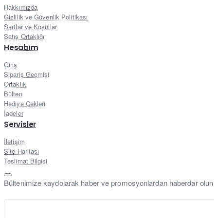
Hakkımızda
Gizlilik ve Güvenlik Politikası
Şartlar ve Koşullar
Satış Ortaklığı
Hesabım
Giriş
Sipariş Geçmişi
Ortaklık
Bülten
Hediye Çekleri
İadeler
Servisler
İletişim
Site Haritası
Teslimat Bilgisi
Bültenimize kaydolarak haber ve promosyonlardan haberdar olun