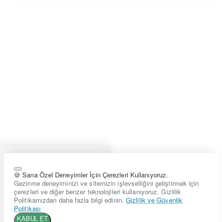
🍪 Sana Özel Deneyimler İçin Çerezleri Kullanıyoruz.
Gezinme deneyiminizi ve sitemizin işlevselliğini geliştirmek için
çerezleri ve diğer benzer teknolojileri kullanıyoruz. Gizlilik
Politikamızdan daha fazla bilgi edinin.
Gizlilik ve Güvenlik
Politikası
KABUL ET