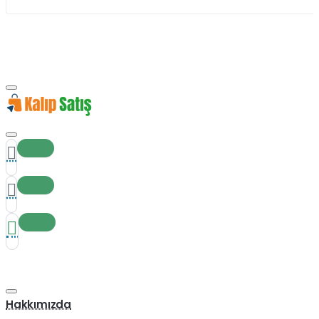
Hakkımızda