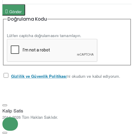
Gönder
Doğrulama Kodu
Lütfen captcha doğrulamasını tamamlayın.
Gizlilik ve Güvenlik Politikası
'ni okudum ve kabul ediyorum.
Kalip Satis
2014-2026 Tüm Hakları Saklıdır.