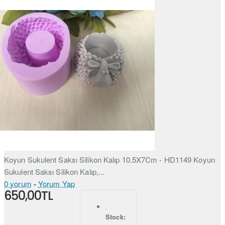
Koyun Sukulent Saksı Silikon Kalıp 10.5X7Cm - HD1149 Koyun
Sukulent Saksı Silikon Kalıp,...
0 yorum
-
Yorum Yap
650,00TL
Stock: