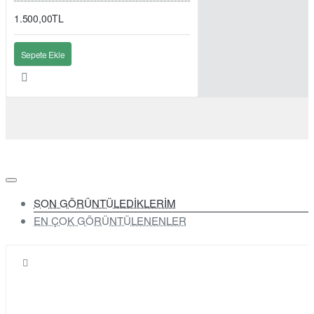
1.500,00TL
Sepete Ekle
SON GÖRÜNTÜLEDİKLERİM
EN ÇOK GÖRÜNTÜLENENLER