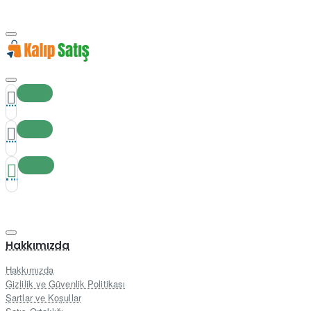
Hakkımızda
Hakkımızda
Gizlilik ve Güvenlik Politikası
Şartlar ve Koşullar