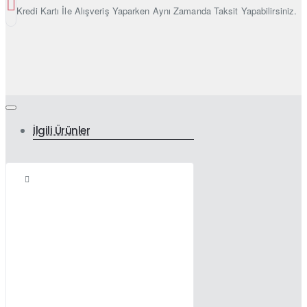
Kredi Kartı İle Alışveriş Yaparken Aynı Zamanda Taksit Yapabilirsiniz.
İlgili Ürünler