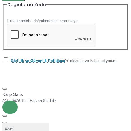
Doğrulama Kodu
Lütfen captcha doğrulamasını tamamlayın.
Gizlilik ve Güvenlik Politikası
'ni okudum ve kabul ediyorum.
Kalip Satis
2014-2026 Tüm Hakları Saklıdır.
Adet