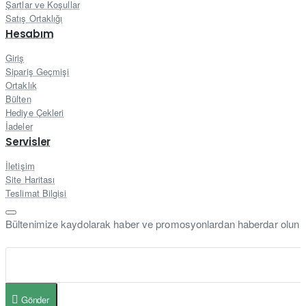
Şartlar ve Koşullar
Satış Ortaklığı
Hesabım
Giriş
Sipariş Geçmişi
Ortaklık
Bülten
Hediye Çekleri
İadeler
Servisler
İletişim
Site Haritası
Teslimat Bilgisi
Bültenimize kaydolarak haber ve promosyonlardan haberdar olun
Gönder