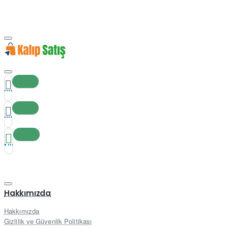
Hakkımızda
Hakkımızda
Gizlilik ve Güvenlik Politikası