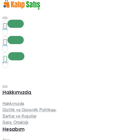
Hakkımızda
Hakkımızda
Gizlilik ve Güvenlik Politikası
Şartlar ve Koşullar
Satış Ortaklığı
Hesabım