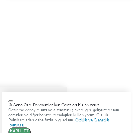
🍪 Sana Özel Deneyimler İçin Çerezleri Kullanıyoruz.
Gezinme deneyiminizi ve sitemizin işlevselliğini geliştirmek için
çerezleri ve diğer benzer teknolojileri kullanıyoruz. Gizlilik
Politikamızdan daha fazla bilgi edinin.
Gizlilik ve Güvenlik
Politikası
KABUL ET