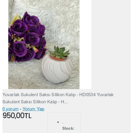
Yuvarlak Sukulent Saksı Silikon Kalıp - HD0534 Yuvarlak
Sukulent Saksı Silikon Kalıp - H...
0 yorum
-
Yorum Yap
950,00TL
Stock: