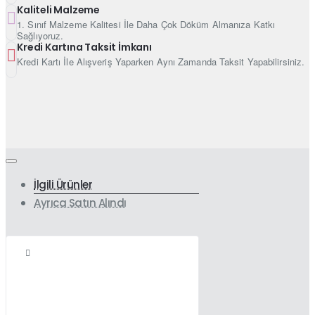
Kaliteli Malzeme
1. Sınıf Malzeme Kalitesi İle Daha Çok Döküm Almanıza Katkı
Sağlıyoruz.
Kredi Kartına Taksit İmkanı
Kredi Kartı İle Alışveriş Yaparken Aynı Zamanda Taksit Yapabilirsiniz.
İlgili Ürünler
Ayrıca Satın Alındı