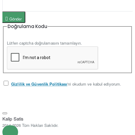
Gönder
Doğrulama Kodu
Lütfen captcha doğrulamasını tamamlayın.
Gizlilik ve Güvenlik Politikası
'ni okudum ve kabul ediyorum.
Kalip Satis
2014-2026 Tüm Hakları Saklıdır.