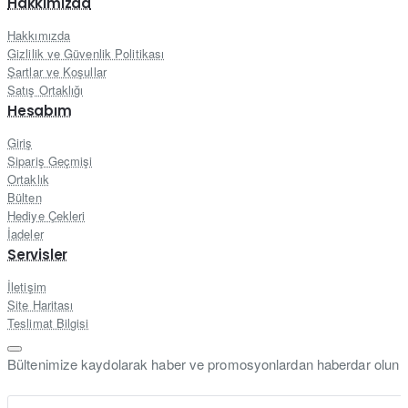
Hakkımızda
Hakkımızda
Gizlilik ve Güvenlik Politikası
Şartlar ve Koşullar
Satış Ortaklığı
Hesabım
Giriş
Sipariş Geçmişi
Ortaklık
Bülten
Hediye Çekleri
İadeler
Servisler
İletişim
Site Haritası
Teslimat Bilgisi
Bültenimize kaydolarak haber ve promosyonlardan haberdar olun